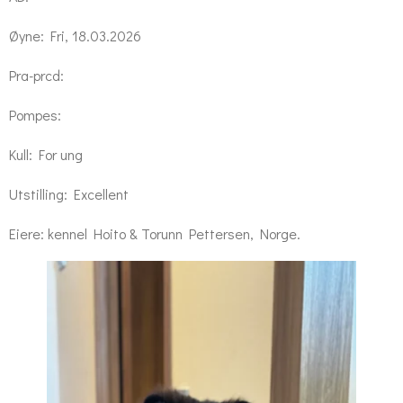
Øyne: Fri, 18.03.2026
Pra-prcd:
Pompes:
Kull: For ung
Utstilling: Excellent
Eiere: kennel Hoito & Torunn Pettersen, Norge.