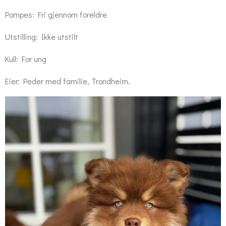
Pompes: Fri gjennom foreldre
Utstilling: Ikke utstilt
Kull: For ung
Eier: Peder med familie, Trondheim.