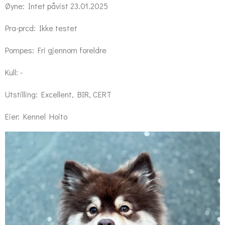
Øyne: Intet påvist 23.01.2025
Pra-prcd: Ikke testet
Pompes: Fri gjennom foreldre
Kull: -
Utstilling: Excellent, BIR, CERT
Eier: Kennel Hoito